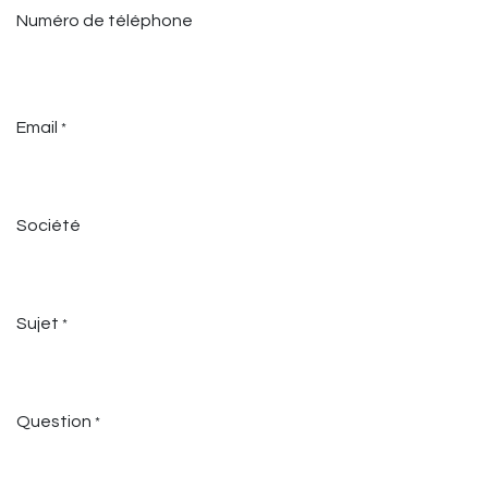
Numéro de téléphone
Email
*
Société
Sujet
*
Question
*